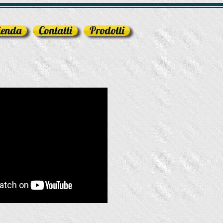
ienda
Contatti
Prodotti